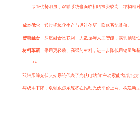
尽管优势明显，双轴系统也面临初始投资较高、结构相
成本优化
：通过规模化生产与设计创新，降低系统造价。
智慧融合
：深度融合物联网、大数据与人工智能，实现预测
材料革新
：采用更轻质、高强的材料，进一步降低用钢量和
****
双轴跟踪光伏支架系统代表了光伏电站向“主动索能”智能化
与成本下降，双轴跟踪系统将在推动光伏平价上网、构建新