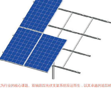
成为行业的核心课题。双轴跟踪光伏支架系统应运而生，以其卓越的追踪