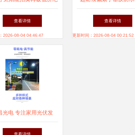
成本持续下降将助推光伏
光伏屋顶的持久守护
查看详情
查看详情
成未来主力能源
26-08-04 04:46:47
更新时间：2026-08-04 00:21:52
昌光电 专注家用光伏发
以厂家直销优势赋能绿色
查看详情