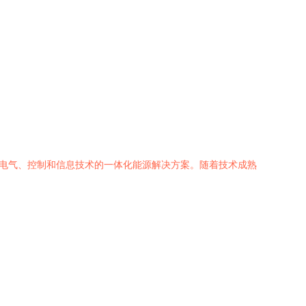
、电气、控制和信息技术的一体化能源解决方案。随着技术成熟