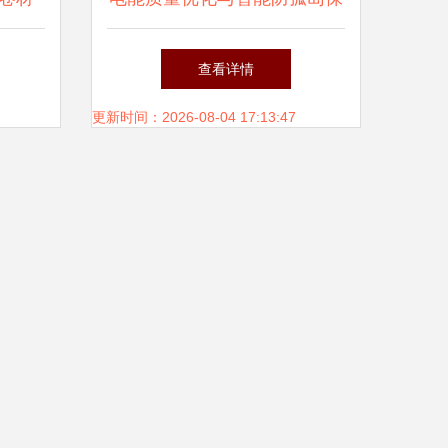
者
护在特斯拉工厂分布式光伏项
查看详情
目中的关键应用
更新时间：2026-08-04 17:13:47