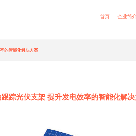
首页
企业简
效率的智能化解决方案
轴跟踪光伏支架 提升发电效率的智能化解决