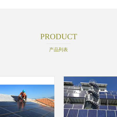
PRODUCT
产品列表