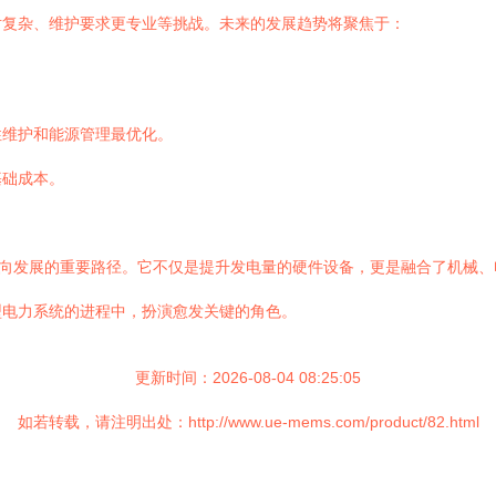
对复杂、维护要求更专业等挑战。未来的发展趋势将聚焦于：
性维护和能源管理最优化。
基础成本。
方向发展的重要路径。它不仅是提升发电量的硬件设备，更是融合了机械
型电力系统的进程中，扮演愈发关键的角色。
更新时间：2026-08-04 08:25:05
如若转载，请注明出处：http://www.ue-mems.com/product/82.html