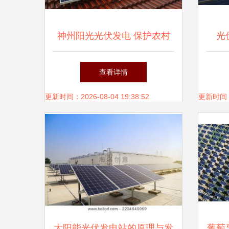
神州阳光光伏发电 保护农村
光
环境的绿色引擎
14
查看详情
更新时间：2026-08-04 19:38:52
更新时间：20
太阳能光伏发电站的原理与发
葡萄