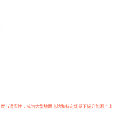
精度与适应性，成为大型地面电站和特定场景下提升能源产出