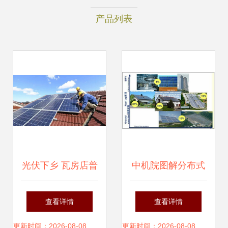
产品列表
光伏下乡 瓦房店普
中机院图解分布式
兰店农村屋顶的能
光伏产业发展情况
查看详情
查看详情
源新生与致富新路
更新时间：2026-08-08
更新时间：2026-08-08