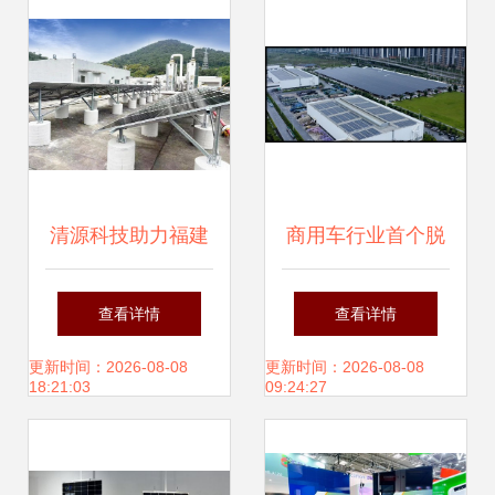
清源科技助力福建
商用车行业首个脱
中烟首个分布式屋
碳时间表,定了!
查看详情
查看详情
顶光伏项目成功并
更新时间：2026-08-08
更新时间：2026-08-08
18:21:03
09:24:27
网发电