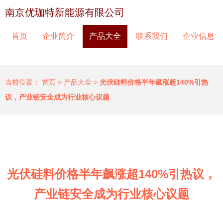
南京优珈特新能源有限公司
首页
企业简介
产品大全
联系我们
企业信息
当前位置：
首页
>
产品大全
>
光伏硅料价格半年飙涨超140%引热
议，产业链安全成为行业核心议题
光伏硅料价格半年飙涨超140%引热议，
产业链安全成为行业核心议题