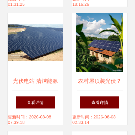
01:31:25
18:16:26
光伏电站 清洁能源
农村屋顶装光伏？
的未来引擎与当前
这事儿得掰开揉碎
查看详情
查看详情
挑战
了说！
更新时间：2026-08-08
更新时间：2026-08-08
07:39:18
02:33:14