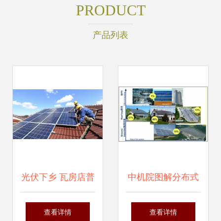
PRODUCT
产品列表
光伏下乡 瓦房店普
中机院图解分布式
兰店农村屋顶的能
光伏产业发展情况
查看详情
查看详情