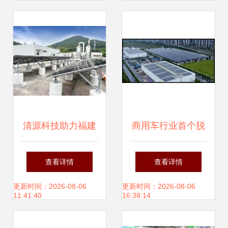
清源科技助力福建
商用车行业首个脱
中烟首个分布式屋
碳时间表,定了!
查看详情
查看详情
顶光伏项目成功并
更新时间：2026-08-06
更新时间：2026-08-06
11:41:40
16:38:14
网发电