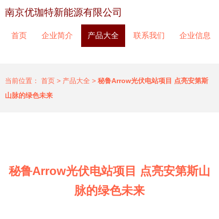
南京优珈特新能源有限公司
首页
企业简介
产品大全
联系我们
企业信息
当前位置：
首页
>
产品大全
>
秘鲁Arrow光伏电站项目 点亮安第斯
山脉的绿色未来
秘鲁Arrow光伏电站项目 点亮安第斯山
脉的绿色未来